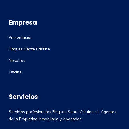
Empresa
Presentación
Finques Santa Cristina
Nosotros
Oficina
Servicios
Servicios profesionales Finques Santa Cristina s.l. Agentes
de la Propiedad Inmobilaria y Abogados