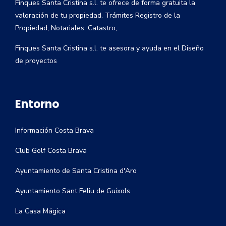
Finques Santa Cristina s.l. te ofrece de forma gratuita la
valoración de tu propiedad. Trámites Registro de la
Propiedad, Notariales, Catastro,
Finques Santa Cristina s.l. te asesora y ayuda en el Diseño
de proyectos
Entorno
Información Costa Brava
Club Golf Costa Brava
Ayuntamiento de Santa Cristina d'Aro
Ayuntamiento Sant Feliu de Guíxols
La Casa Mágica