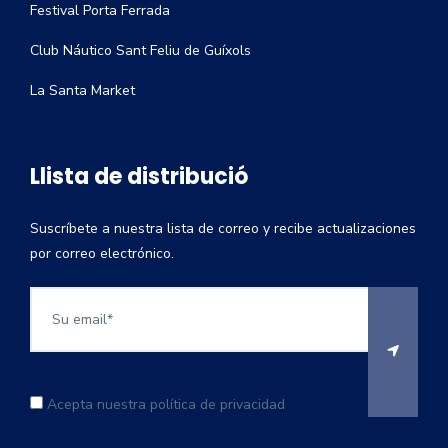
Festival Porta Ferrada
Club Náutico Sant Feliu de Guíxols
La Santa Market
Llista de distribució
Suscríbete a nuestra lista de correo y recibe actualizaciones
por correo electrónico.
Acepta nuestra política de privacidad