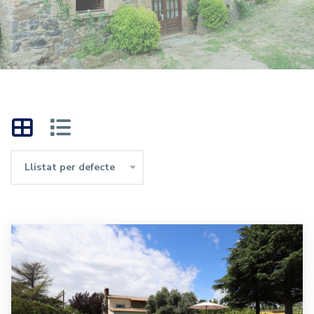
Llistat per defecte