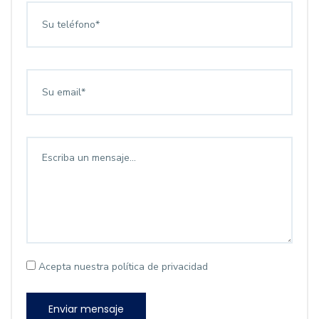
Acepta nuestra política de privacidad
Enviar mensaje