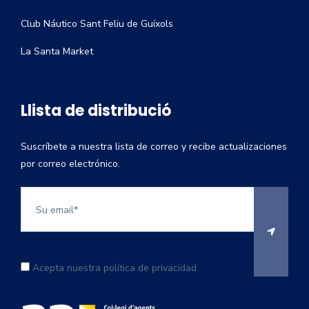
Club Náutico Sant Feliu de Guíxols
La Santa Market
Llista de distribució
Suscríbete a nuestra lista de correo y recibe actualizaciones
por correo electrónico.
Acepta nuestra política de privacidad