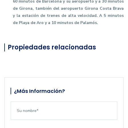
60 minutos de Barcelona y su aeropuerto y a 30 minutos
de Girona, también del aeropuerto Girona Costa Brava
y la estación de trenes de alta velocidad. A 5 minutos
de Playa de Aro y a 10 minutos de Palamós.
Propiedades relacionadas
¿Más Información?