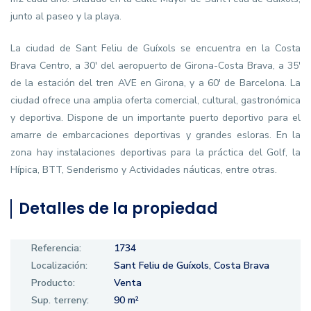
junto al paseo y la playa.
La ciudad de Sant Feliu de Guíxols se encuentra en la Costa
Brava Centro, a 30' del aeropuerto de Girona-Costa Brava, a 35'
de la estación del tren AVE en Girona, y a 60' de Barcelona. La
ciudad ofrece una amplia oferta comercial, cultural, gastronómica
y deportiva. Dispone de un importante puerto deportivo para el
amarre de embarcaciones deportivas y grandes esloras. En la
zona hay instalaciones deportivas para la práctica del Golf, la
Hípica, BTT, Senderismo y Actividades náuticas, entre otras.
Detalles de la propiedad
Referencia:
1734
Localización:
Sant Feliu de Guíxols, Costa Brava
Producto:
Venta
Sup. terreny:
90 m²