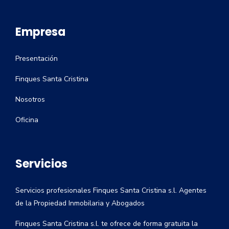
Empresa
Presentación
Finques Santa Cristina
Nosotros
Oficina
Servicios
Servicios profesionales Finques Santa Cristina s.l. Agentes
de la Propiedad Inmobilaria y Abogados
Finques Santa Cristina s.l. te ofrece de forma gratuita la