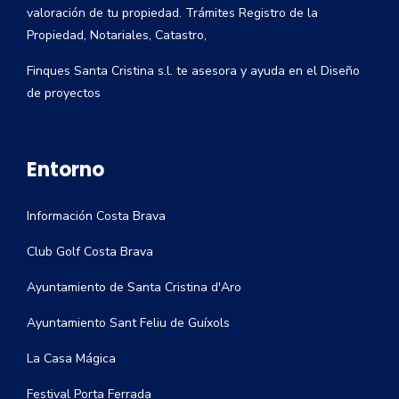
valoración de tu propiedad. Trámites Registro de la
Propiedad, Notariales, Catastro,
Finques Santa Cristina s.l. te asesora y ayuda en el Diseño
de proyectos
Entorno
Información Costa Brava
Club Golf Costa Brava
Ayuntamiento de Santa Cristina d'Aro
Ayuntamiento Sant Feliu de Guíxols
La Casa Mágica
Festival Porta Ferrada