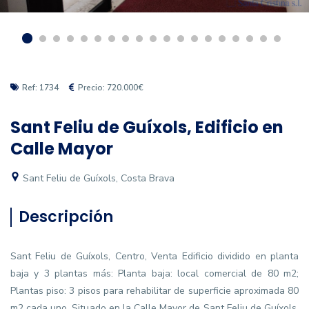
Ref: 1734
Precio: 720.000€
Sant Feliu de Guíxols, Edificio en
Calle Mayor
Sant Feliu de Guíxols, Costa Brava
Descripción
Sant Feliu de Guíxols, Centro, Venta Edificio dividido en planta
baja y 3 plantas más: Planta baja: local comercial de 80 m2;
Plantas piso: 3 pisos para rehabilitar de superficie aproximada 80
m2 cada uno. Situado en la Calle Mayor de Sant Feliu de Guíxols,