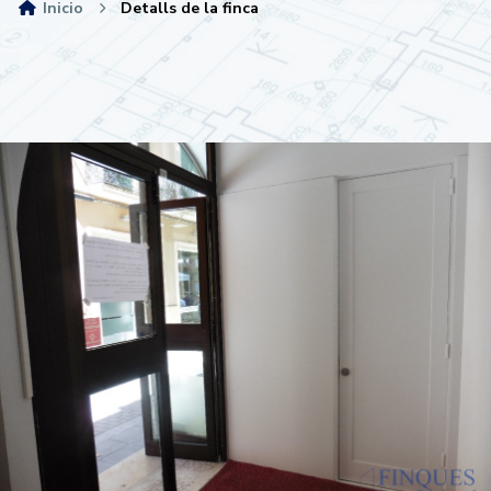
Inicio
Detalls de la finca