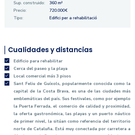
Sup. construido:
360 m²
Precio:
720.000€
Tipo:
Edifici per a rehabilitació
Cualidades y distancias
Edificio para rehabilitar
Cerca del paseo y la playa
Local comercial más 3 pisos
Sant Feliu de Guíxols, popularmente conocida como la
capital de la Costa Brava, es una de las ciudades más
emblemáticas del país. Sus festivales, como por ejemplo
la Puerta Ferrada, el comercio de calidad y proximidad,
la oferta gastronómica, las playas y un puerto náutico
de primer nivel, la sitúan como referencia del territorio
norte de Cataluña. Está muy conectada por carretera a