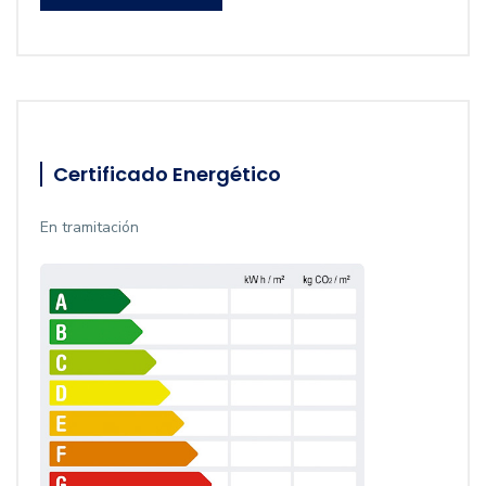
Certificado Energético
En tramitación