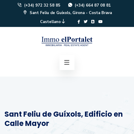
(+34) 972 32 58 85
(+34) 664 87 08 81
Sant Feliu de Guíxols, Girona - Costa Brava
Castellano
Sant Feliu de Guíxols, Edificio en
Calle Mayor