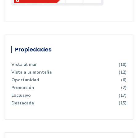
Propiedades
Vista al mar
(10)
Vista a la montaña
(12)
Oportunidad
(6)
Promoción
(7)
Exclusivo
(17)
Destacada
(15)