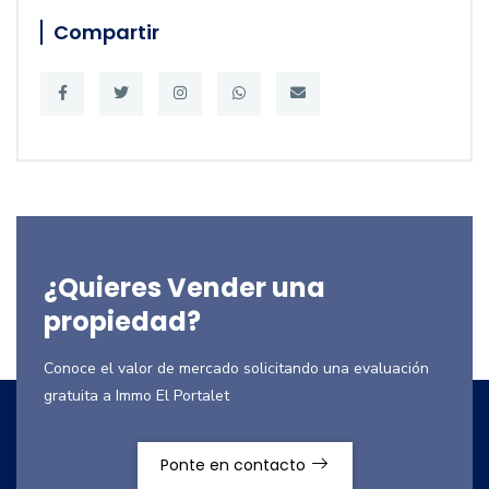
Compartir
¿Quieres Vender una
propiedad?
Conoce el valor de mercado solicitando una evaluación
gratuita a Immo El Portalet
Ponte en contacto