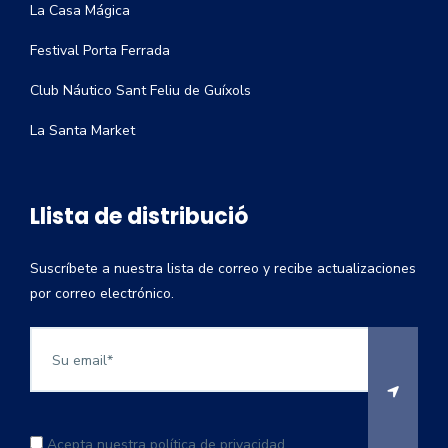
La Casa Mágica
Festival Porta Ferrada
Club Náutico Sant Feliu de Guíxols
La Santa Market
Llista de distribució
Suscríbete a nuestra lista de correo y recibe actualizaciones
por correo electrónico.
Acepta nuestra política de privacidad