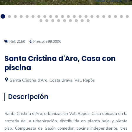
Ref: 2150
Precio: 599.000€
Santa Cristina d'Aro, Casa con
piscina
Santa Cristina d'Aro, Costa Brava, Vall Repòs
Descripción
Santa Cristina d'Aro, urbanización Vall Repòs, Casa ubicada en la
entrada de la urbanización, distribuida en planta baja y planta
piso. Compuesta de Salón comedor, cocina independiente, tres