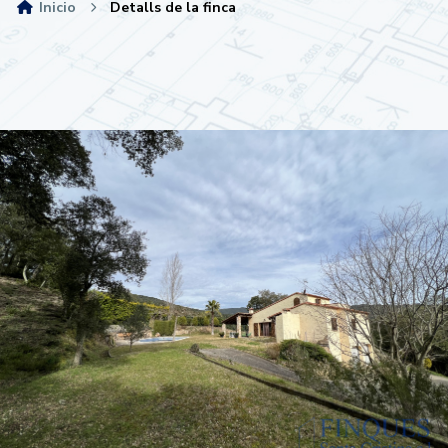
Inicio
Detalls de la finca