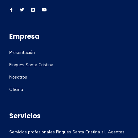
Empresa
Presentación
Finques Santa Cristina
Nosotros
Oficina
Servicios
Servicios profesionales Finques Santa Cristina s.l. Agentes