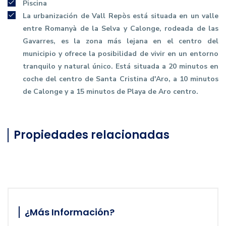
Piscina
La urbanización de Vall Repòs está situada en un valle
entre Romanyà de la Selva y Calonge, rodeada de las
Gavarres, es la zona más lejana en el centro del
municipio y ofrece la posibilidad de vivir en un entorno
tranquilo y natural único. Está situada a 20 minutos en
coche del centro de Santa Cristina d'Aro, a 10 minutos
de Calonge y a 15 minutos de Playa de Aro centro.
Propiedades relacionadas
¿Más Información?