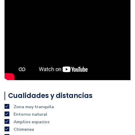
Cualidades y distancias
Zona muy tranquila
Entorno natural
Amplios espacios
Chimenea