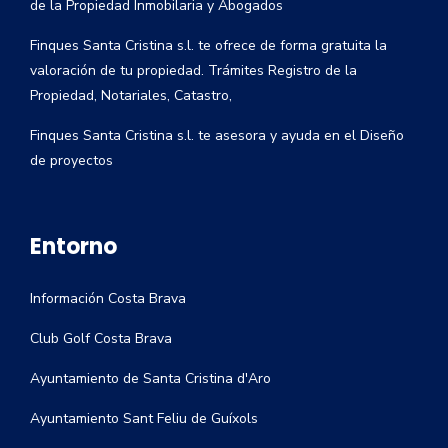
de la Propiedad Inmobilaria y Abogados
Finques Santa Cristina s.l. te ofrece de forma gratuita la
valoración de tu propiedad. Trámites Registro de la
Propiedad, Notariales, Catastro,
Finques Santa Cristina s.l. te asesora y ayuda en el Diseño
de proyectos
Entorno
Información Costa Brava
Club Golf Costa Brava
Ayuntamiento de Santa Cristina d'Aro
Ayuntamiento Sant Feliu de Guíxols