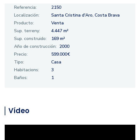
Referencia:
2150
Localización:
Santa Cristina d'Aro, Costa Brava
Producto:
Venta
Sup. terreny:
4.447 m²
Sup. construido:
169 m²
Año de construcción:
2000
Precio:
599.000€
Tipo:
Casa
Habitacions:
3
Baños:
1
Vídeo