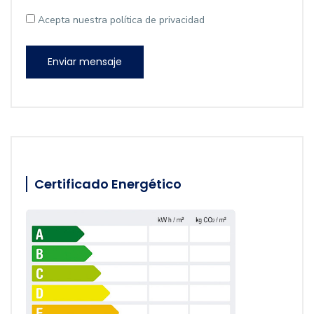
Acepta nuestra política de privacidad
Enviar mensaje
Certificado Energético