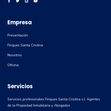
Empresa
Presentación
Finques Santa Cristina
Nosotros
Oficina
Servicios
Servicios profesionales Finques Santa Cristina s.l. Agentes
de la Propiedad Inmobilaria y Abogados