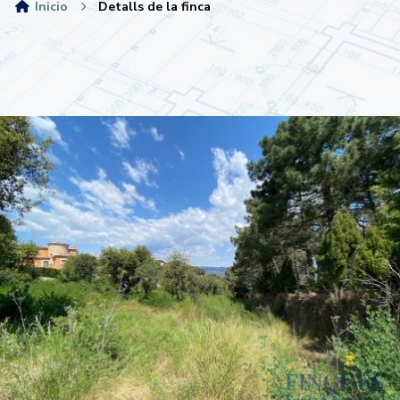
Inicio
Detalls de la finca