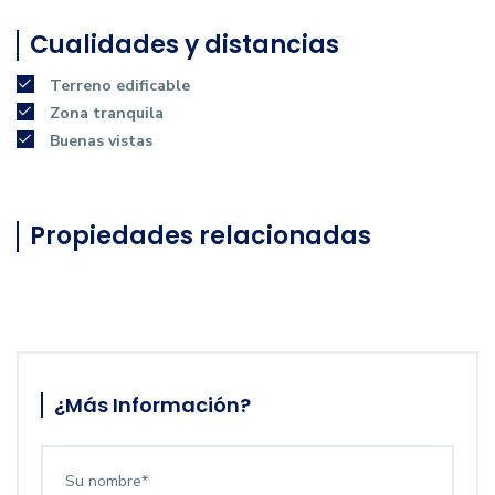
Cualidades y distancias
Terreno edificable
Zona tranquila
Buenas vistas
Propiedades relacionadas
¿Más Información?