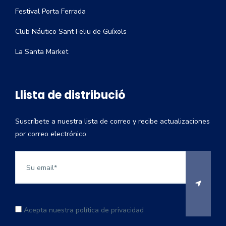
Festival Porta Ferrada
Club Náutico Sant Feliu de Guíxols
La Santa Market
Llista de distribució
Suscríbete a nuestra lista de correo y recibe actualizaciones
por correo electrónico.
Acepta nuestra política de privacidad