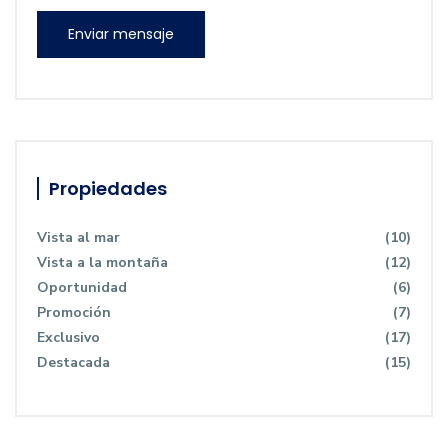
Enviar mensaje
Propiedades
Vista al mar
(10)
Vista a la montaña
(12)
Oportunidad
(6)
Promoción
(7)
Exclusivo
(17)
Destacada
(15)