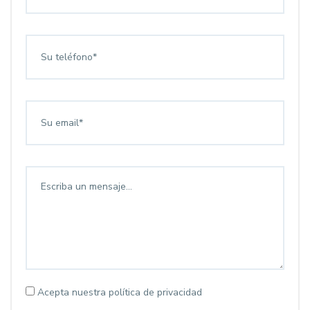
Acepta nuestra política de privacidad