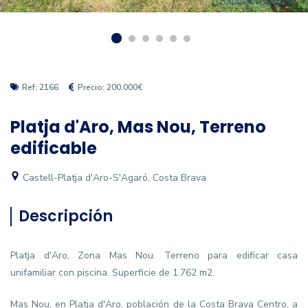
Ref: 2166
Precio: 200.000€
Platja d'Aro, Mas Nou, Terreno
edificable
Castell-Platja d'Aro-S'Agaró, Costa Brava
Descripción
Platja d'Aro, Zona Mas Nou. Terreno para edificar casa
unifamiliar con piscina. Superficie de 1.762 m2.
Mas Nou, en Platja d'Aro, población de la Costa Brava Centro, a