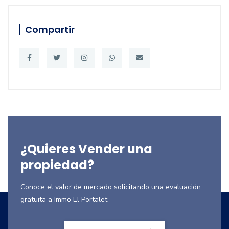
Compartir
¿Quieres Vender una
propiedad?
Conoce el valor de mercado solicitando una evaluación
gratuita a Immo El Portalet