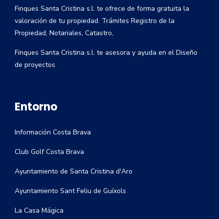
Finques Santa Cristina s.l. te ofrece de forma gratuita la
valoración de tu propiedad. Trámites Registro de la
Propiedad, Notariales, Catastro,
Finques Santa Cristina s.l. te asesora y ayuda en el Diseño
de proyectos
Entorno
Información Costa Brava
Club Golf Costa Brava
Ayuntamiento de Santa Cristina d'Aro
Ayuntamiento Sant Feliu de Guíxols
La Casa Mágica