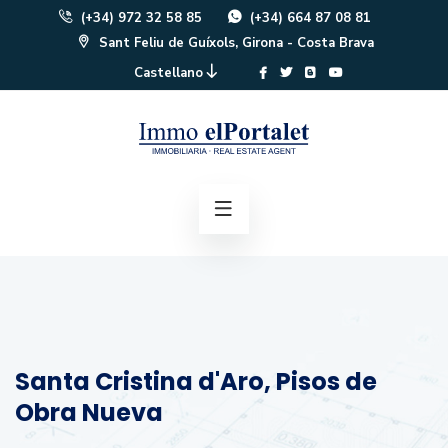
(+34) 972 32 58 85
(+34) 664 87 08 81
Sant Feliu de Guíxols, Girona - Costa Brava
Castellano
Santa Cristina d'Aro, Pisos de
Obra Nueva