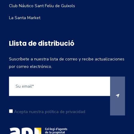
Club Náutico Sant Feliu de Guíxols
La Santa Market
Llista de distribució
Suscríbete a nuestra lista de correo y recibe actualizaciones
por correo electrónico.
Acepta nuestra política de privacidad