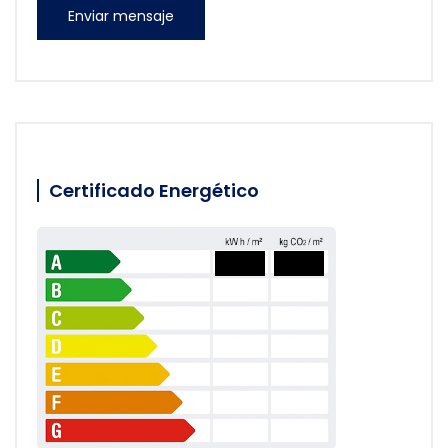
Enviar mensaje
Certificado Energético