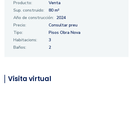
Producto:
Venta
Sup. construido:
80 m²
Año de construcción:
2024
Precio:
Consultar preu
Tipo:
Pisos Obra Nova
Habitacions:
3
Baños:
2
Visita virtual