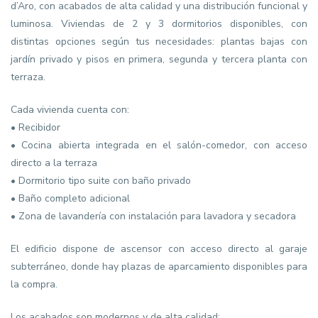
d’Aro, con acabados de alta calidad y una distribución funcional y
luminosa. Viviendas de 2 y 3 dormitorios disponibles, con
distintas opciones según tus necesidades: plantas bajas con
jardín privado y pisos en primera, segunda y tercera planta con
terraza.
Cada vivienda cuenta con:
• Recibidor
• Cocina abierta integrada en el salón-comedor, con acceso
directo a la terraza
• Dormitorio tipo suite con baño privado
• Baño completo adicional
• Zona de lavandería con instalación para lavadora y secadora
El edificio dispone de ascensor con acceso directo al garaje
subterráneo, donde hay plazas de aparcamiento disponibles para
la compra.
Los acabados son modernos y de alta calidad: