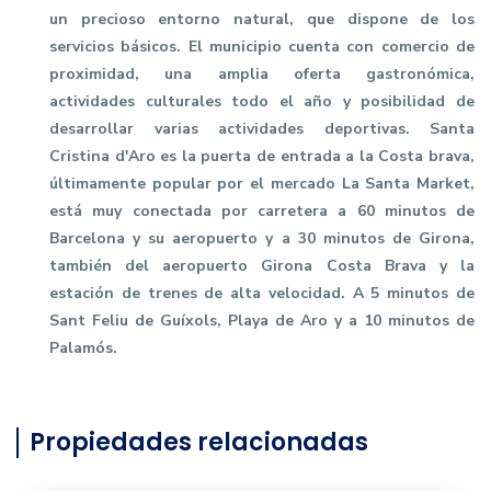
un precioso entorno natural, que dispone de los
servicios básicos. El municipio cuenta con comercio de
proximidad, una amplia oferta gastronómica,
actividades culturales todo el año y posibilidad de
desarrollar varias actividades deportivas. Santa
Cristina d'Aro es la puerta de entrada a la Costa brava,
últimamente popular por el mercado La Santa Market,
está muy conectada por carretera a 60 minutos de
Barcelona y su aeropuerto y a 30 minutos de Girona,
también del aeropuerto Girona Costa Brava y la
estación de trenes de alta velocidad. A 5 minutos de
Sant Feliu de Guíxols, Playa de Aro y a 10 minutos de
Palamós.
Propiedades relacionadas