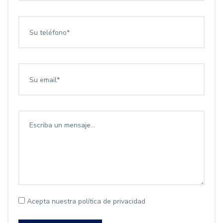
Acepta nuestra política de privacidad