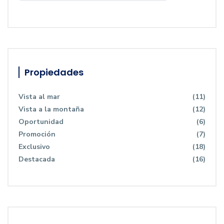
Propiedades
Vista al mar
(11)
Vista a la montaña
(12)
Oportunidad
(6)
Promoción
(7)
Exclusivo
(18)
Destacada
(16)