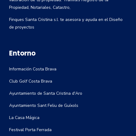
Propiedad, Notariales, Catastro,
Finques Santa Cristina s.l. te asesora y ayuda en el Diseño
de proyectos
Entorno
Información Costa Brava
Club Golf Costa Brava
Ayuntamiento de Santa Cristina d'Aro
Ayuntamiento Sant Feliu de Guíxols
La Casa Mágica
Festival Porta Ferrada