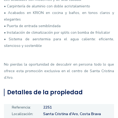
• Carpintería de aluminio con doble acristalamiento
• Acabados en KRION en cocina y baños, en tonos claros y
elegantes
• Puerta de entrada semiblindada
• Instalación de climatización por splits con bomba de frío/calor
• Sistema de aerotermia para el agua caliente: eficiente,
silencioso y sostenible
No pierdas la oportunidad de descubrir en persona todo lo que
ofrece esta promoción exclusiva en el centro de Santa Cristina
d’Aro.
Detalles de la propiedad
Referencia:
2251
Localización:
Santa Cristina d'Aro, Costa Brava