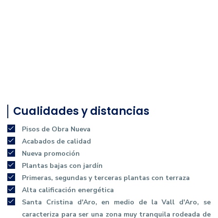
Cualidades y distancias
Pisos de Obra Nueva
Acabados de calidad
Nueva promoción
Plantas bajas con jardín
Primeras, segundas y terceras plantas con terraza
Alta calificación energética
Santa Cristina d'Aro, en medio de la Vall d'Aro, se
caracteriza para ser una zona muy tranquila rodeada de