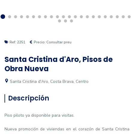
Ref: 2251
Precio: Consultar preu
Santa Cristina d'Aro, Pisos de
Obra Nueva
Santa Cristina d'Aro, Costa Brava, Centro
Descripción
Piso piloto ya disponible para visitas.
Nueva promoción de viviendas en el corazón de Santa Cristina