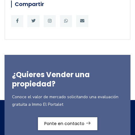
Compartir
¿Quieres Vender una
propiedad?
Conoce el valor de mercado solicitando una evaluación
gratuita a Immo El Portalet
Ponte en contacto