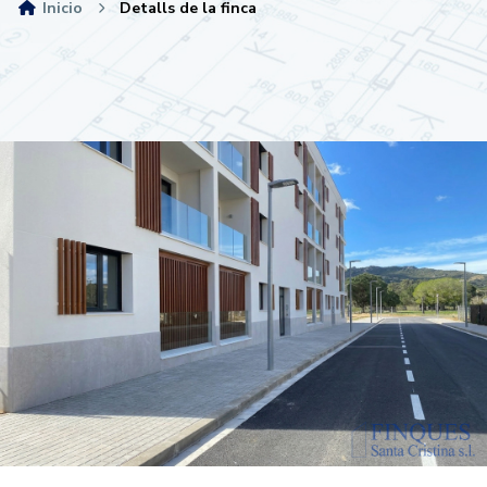
Inicio
Detalls de la finca