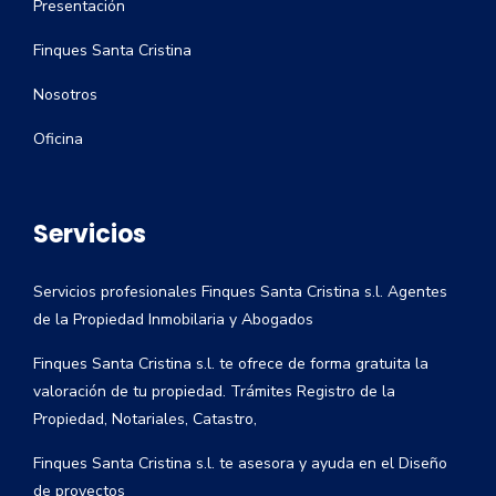
Presentación
Finques Santa Cristina
Nosotros
Oficina
Servicios
Servicios profesionales Finques Santa Cristina s.l. Agentes
de la Propiedad Inmobilaria y Abogados
Finques Santa Cristina s.l. te ofrece de forma gratuita la
valoración de tu propiedad. Trámites Registro de la
Propiedad, Notariales, Catastro,
Finques Santa Cristina s.l. te asesora y ayuda en el Diseño
de proyectos