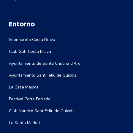
Entorno
Información Costa Brava
Club Golf Costa Brava
Ayuntamiento de Santa Cristina d'Aro
Ayuntamiento Sant Feliu de Guíxols
La Casa Mágica
Festival Porta Ferrada
Club Náutico Sant Feliu de Guíxols
La Santa Market