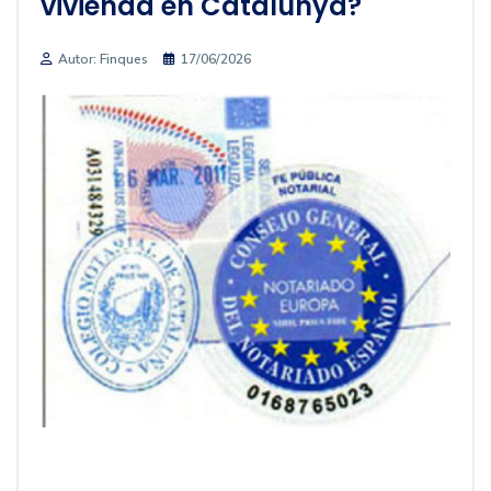
vivienda en Catalunya?
Autor: Finques
17/06/2026