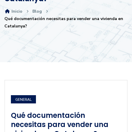
Inicio
Blog
Qué documentación necesitas para vender una vivienda en
Catalunya?
GENERAL
Qué documentación
necesitas para vender una