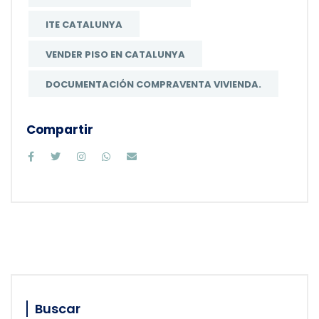
ITE CATALUNYA
VENDER PISO EN CATALUNYA
DOCUMENTACIÓN COMPRAVENTA VIVIENDA.
Compartir
Buscar