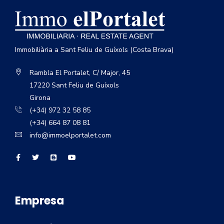
Immobiliària a Sant Feliu de Guíxols (Costa Brava)
Rambla El Portalet, C/ Major, 45
17220 Sant Feliu de Guíxols
Girona
(+34) 972 32 58 85
(+34) 664 87 08 81
info@immoelportalet.com
Empresa