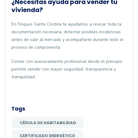
¿Necesitas ayuda para vender tu
vivienda?
En Finques Santa Cristina te ayudamos a revisar toda la
documentación necesaria, detectar posibles incidencias
antes de salir al mercado y acompañarte durante todo el
proceso de compraventa.
Contar con asesoramiento profesional desde el principio
permite vender con mayor seguridad, transparencia y
tranquilidad.
Tags
CÉDULA DE HABITABILIDAD
CERTIFICADO ENERGÉTICO