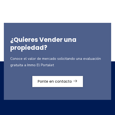
¿Quieres Vender una
propiedad?
Conoce el valor de mercado solicitando una evaluación
gratuita a Immo El Portalet
Ponte en contacto