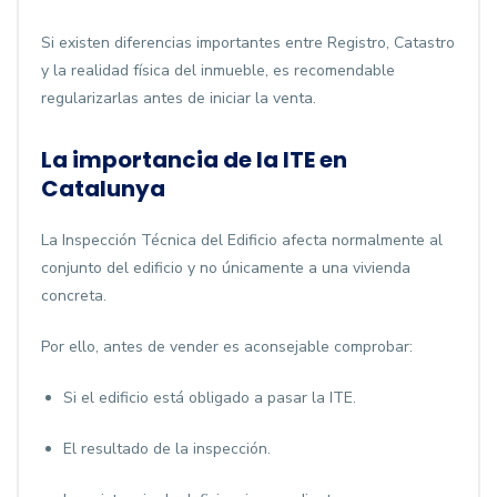
Si existen diferencias importantes entre Registro, Catastro
y la realidad física del inmueble, es recomendable
regularizarlas antes de iniciar la venta.
La importancia de la ITE en
Catalunya
La Inspección Técnica del Edificio afecta normalmente al
conjunto del edificio y no únicamente a una vivienda
concreta.
Por ello, antes de vender es aconsejable comprobar:
Si el edificio está obligado a pasar la ITE.
El resultado de la inspección.