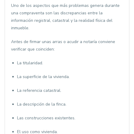
Uno de los aspectos que más problemas genera durante
una compraventa son las discrepancias entre la
información registral, catastral y la realidad física del
inmueble.
Antes de firmar unas arras o acudir a notaría conviene
verificar que coinciden:
La titularidad.
La superficie de la vivienda.
La referencia catastral.
La descripción de la finca.
Las construcciones existentes.
El uso como vivienda.