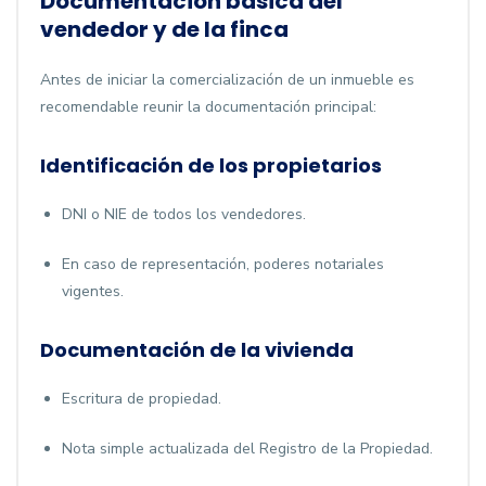
Documentación básica del
vendedor y de la finca
Antes de iniciar la comercialización de un inmueble es
recomendable reunir la documentación principal:
Identificación de los propietarios
DNI o NIE de todos los vendedores.
En caso de representación, poderes notariales
vigentes.
Documentación de la vivienda
Escritura de propiedad.
Nota simple actualizada del Registro de la Propiedad.