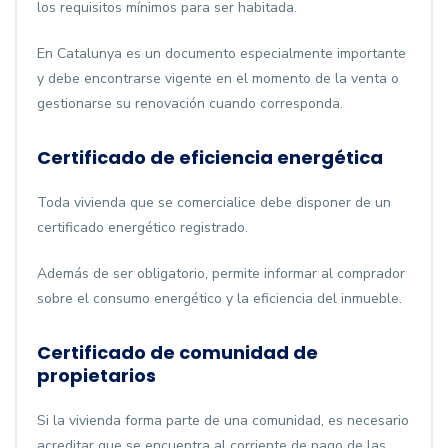
los requisitos mínimos para ser habitada.
En Catalunya es un documento especialmente importante
y debe encontrarse vigente en el momento de la venta o
gestionarse su renovación cuando corresponda.
Certificado de eficiencia energética
Toda vivienda que se comercialice debe disponer de un
certificado energético registrado.
Además de ser obligatorio, permite informar al comprador
sobre el consumo energético y la eficiencia del inmueble.
Certificado de comunidad de
propietarios
Si la vivienda forma parte de una comunidad, es necesario
acreditar que se encuentra al corriente de pago de las