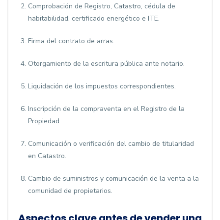
Comprobación de Registro, Catastro, cédula de
habitabilidad, certificado energético e ITE.
Firma del contrato de arras.
Otorgamiento de la escritura pública ante notario.
Liquidación de los impuestos correspondientes.
Inscripción de la compraventa en el Registro de la
Propiedad.
Comunicación o verificación del cambio de titularidad
en Catastro.
Cambio de suministros y comunicación de la venta a la
comunidad de propietarios.
Aspectos clave antes de vender una