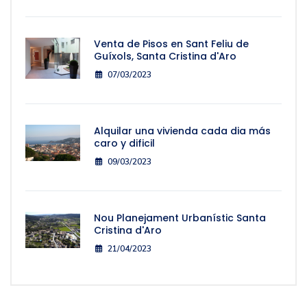
Venta de Pisos en Sant Feliu de
Guíxols, Santa Cristina d'Aro
07/03/2023
Alquilar una vivienda cada dia más
caro y dificil
09/03/2023
Nou Planejament Urbanístic Santa
Cristina d'Aro
21/04/2023