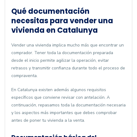
Qué documentación
necesitas para vender una
vivienda en Catalunya
Vender una vivienda implica mucho más que encontrar un
comprador. Tener toda la documentación preparada
desde el inicio permite agilizar la operación, evitar
retrasos y transmitir confianza durante todo el proceso de
compraventa.
En Catalunya existen además algunos requisitos
específicos que conviene revisar con antelación. A
continuación, repasamos toda la documentación necesaria
y los aspectos más importantes que debes comprobar
antes de poner tu vivienda a la venta.