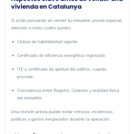
vivienda en Catalunya
Si estás pensando en vender tu inmueble, presta especial
atención a estos cuatro puntos:
Cédula de habitabilidad vigente.
Certificado de eficiencia energética registrado.
ITE y certificado de aptitud del edificio, cuando
proceda.
Coincidencia entre Registro, Catastro y realidad física
del inmueble.
Una revisión previa puede evitar retrasos, incidencias
jurídicas y gastos inesperados durante la operación.