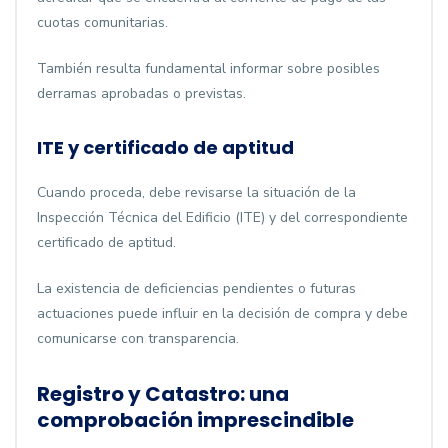
cuotas comunitarias.
También resulta fundamental informar sobre posibles
derramas aprobadas o previstas.
ITE y certificado de aptitud
Cuando proceda, debe revisarse la situación de la
Inspección Técnica del Edificio (ITE) y del correspondiente
certificado de aptitud.
La existencia de deficiencias pendientes o futuras
actuaciones puede influir en la decisión de compra y debe
comunicarse con transparencia.
Registro y Catastro: una
comprobación imprescindible