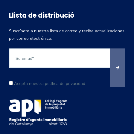
Llista de distribució
Suscríbete a nuestra lista de correo y recibe actualizaciones
por correo electrónico.
Acepta nuestra política de privacidad