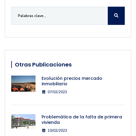
Otras Publicaciones
Evolución precios mercado
inmobiliario
07/02/2023
Problemática de la falta de primera
vivienda
10/02/2023