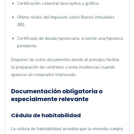
Certificación catastral descriptiva y gráfica.
Último recibo del Impuesto sobre Bienes Inmuebles
(IBI).
Certificado de deuda hipotecaria, si existe una hipoteca
pendiente.
Disponer de estos documentos desde el principio facilita
la preparación de contratos y evita incidencias cuando
aparece un comprador interesado.
Documentación obligatoria o
especialmente relevante
Cédula de habitabilidad
La cédula de habitabilidad acredita que la vivienda cumple