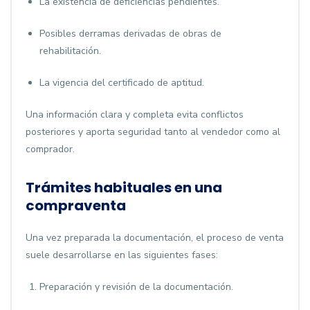
La existencia de deficiencias pendientes.
Posibles derramas derivadas de obras de
rehabilitación.
La vigencia del certificado de aptitud.
Una información clara y completa evita conflictos
posteriores y aporta seguridad tanto al vendedor como al
comprador.
Trámites habituales en una
compraventa
Una vez preparada la documentación, el proceso de venta
suele desarrollarse en las siguientes fases:
Preparación y revisión de la documentación.